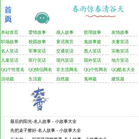
本站首页
爱情故事
感人故事
哲理故事
友情故事
职场故事
校园故事
童话寓言
鬼故事篇
夫妻笑话
名人笑话
军事笑话
交通笑话
愚人笑话
宗教笑话
儿童笑话
医疗笑话
现代笑话
国外笑话
地方笑话
QQ个性签名
QQ情侣网名
非主流网名
QQ个性网名
QQ酷名大全
活动篇
生活篇
自然篇
鬼神篇
建筑篇
最后的阳光-名人故事 - 小故事大全
先把桌子擦好-名人故事 - 小故事大全