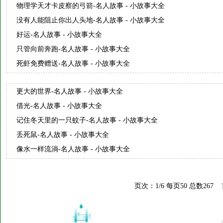
物理学天才卡皮察的弓箭-名人故事 - 小故事大全
没有人能阻止你出人头地-名人故事 - 小故事大全
好运-名人故事 - 小故事大全
只管向前奔跑-名人故事 - 小故事大全
死虾免费赠送-名人故事 - 小故事大全
更大的世界-名人故事 - 小故事大全
借光-名人故事 - 小故事大全
记住冬天里的一只蚊子-名人故事 - 小故事大全
丢死鼠-名人故事 - 小故事大全
像水一样流淌-名人故事 - 小故事大全
页次：1/6 每页50 总数26