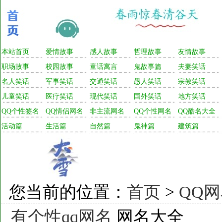
本站首页
爱情故事
感人故事
哲理故事
友情故事
职场故事
校园故事
童话寓言
鬼故事篇
夫妻笑话
名人笑话
军事笑话
交通笑话
愚人笑话
宗教笑话
儿童笑话
医疗笑话
现代笑话
国外笑话
地方笑话
QQ个性签名
QQ情侣网名
非主流网名
QQ个性网名
QQ酷名大全
活动篇
生活篇
自然篇
鬼神篇
建筑篇
您当前的位置：
首页
>
QQ
有个性qq网名
网名大全