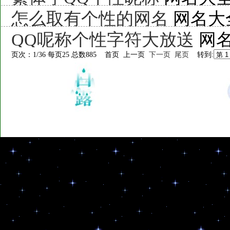
怎么取有个性的网名
网名大
QQ呢称个性字符大放送
网
页次：1/36 每页25 总数885 首页 上一页
下一页
尾页
转到: