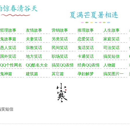
哲理故事
友情故事
营销故事
推理故事
人生故事
鬼故事篇
夫妻笑话
另类笑话
恋爱笑话
家庭笑话
愚人笑话
宗教笑话
民间笑话
鬼话笑话
司法笑话
国外笑话
地方笑话
职场笑话
卡通笑话
搞笑短信
QQ个性网名
QQ酷名大全
搞笑QQ表情
经典QQ表情
人物篇
鬼神篇
建筑篇
其它篇
孕妇解梦
搞笑图片一
搞笑短信