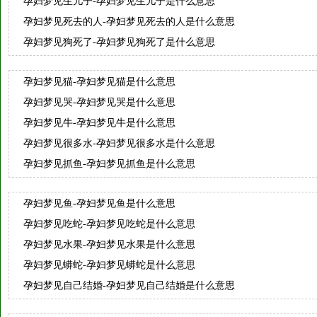
孕妇梦见生儿子-孕妇梦见生儿子是什么意思
孕妇梦见死去的人-孕妇梦见死去的人是什么意思
孕妇梦见狗死了-孕妇梦见狗死了是什么意思
孕妇梦见猫-孕妇梦见猫是什么意思
孕妇梦见哭-孕妇梦见哭是什么意思
孕妇梦见牛-孕妇梦见牛是什么意思
孕妇梦见很多水-孕妇梦见很多水是什么意思
孕妇梦见抓鱼-孕妇梦见抓鱼是什么意思
孕妇梦见鱼-孕妇梦见鱼是什么意思
孕妇梦见吃蛇-孕妇梦见吃蛇是什么意思
孕妇梦见水果-孕妇梦见水果是什么意思
孕妇梦见蟒蛇-孕妇梦见蟒蛇是什么意思
孕妇梦见自己结婚-孕妇梦见自己结婚是什么意思