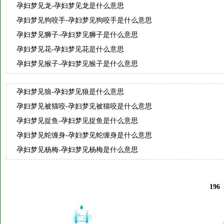
孕妇梦见龙-孕妇梦见龙是什么意思
孕妇梦见狗咬手-孕妇梦见狗咬手是什么意思
孕妇梦见狮子-孕妇梦见狮子是什么意思
孕妇梦见花-孕妇梦见花是什么意思
孕妇梦见猴子-孕妇梦见猴子是什么意思
孕妇梦见狼-孕妇梦见狼是什么意思
孕妇梦见被猫咬-孕妇梦见被猫咬是什么意思
孕妇梦见捉鱼-孕妇梦见捉鱼是什么意思
孕妇梦见蛇缠身-孕妇梦见蛇缠身是什么意思
孕妇梦见杨梅-孕妇梦见杨梅是什么意思
196