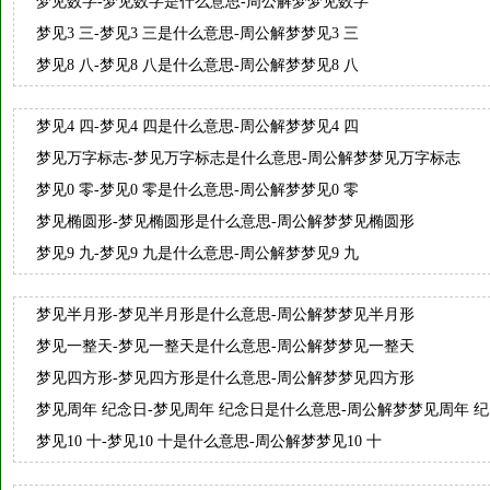
梦见数字-梦见数字是什么意思-周公解梦梦见数字
梦见3 三-梦见3 三是什么意思-周公解梦梦见3 三
梦见8 八-梦见8 八是什么意思-周公解梦梦见8 八
梦见4 四-梦见4 四是什么意思-周公解梦梦见4 四
梦见万字标志-梦见万字标志是什么意思-周公解梦梦见万字标志
梦见0 零-梦见0 零是什么意思-周公解梦梦见0 零
梦见椭圆形-梦见椭圆形是什么意思-周公解梦梦见椭圆形
梦见9 九-梦见9 九是什么意思-周公解梦梦见9 九
梦见半月形-梦见半月形是什么意思-周公解梦梦见半月形
梦见一整天-梦见一整天是什么意思-周公解梦梦见一整天
梦见四方形-梦见四方形是什么意思-周公解梦梦见四方形
梦见周年 纪念日-梦见周年 纪念日是什么意思-周公解梦梦见周年 纪
念日
梦见10 十-梦见10 十是什么意思-周公解梦梦见10 十