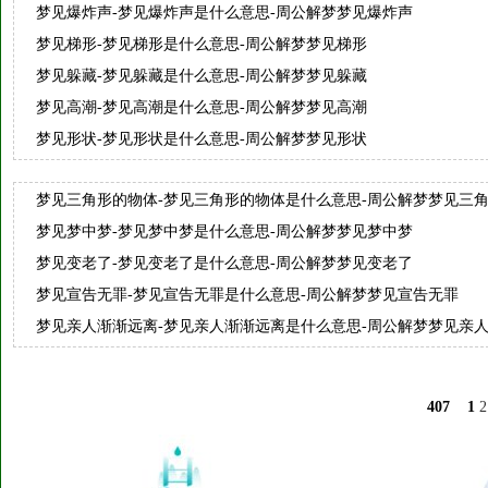
梦见爆炸声-梦见爆炸声是什么意思-周公解梦梦见爆炸声
梦见梯形-梦见梯形是什么意思-周公解梦梦见梯形
梦见躲藏-梦见躲藏是什么意思-周公解梦梦见躲藏
梦见高潮-梦见高潮是什么意思-周公解梦梦见高潮
梦见形状-梦见形状是什么意思-周公解梦梦见形状
梦见三角形的物体-梦见三角形的物体是什么意思-周公解梦梦见三
形的物体
梦见梦中梦-梦见梦中梦是什么意思-周公解梦梦见梦中梦
梦见变老了-梦见变老了是什么意思-周公解梦梦见变老了
梦见宣告无罪-梦见宣告无罪是什么意思-周公解梦梦见宣告无罪
梦见亲人渐渐远离-梦见亲人渐渐远离是什么意思-周公解梦梦见亲
渐渐远离
407
1
2