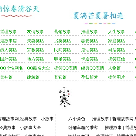
哲理故事
友情故事
营销故事
推理故事
人生故事
鬼故事篇
夫妻笑话
另类笑话
恋爱笑话
家庭笑话
愚人笑话
宗教笑话
民间笑话
鬼话笑话
司法笑话
国外笑话
地方笑话
职场笑话
卡通笑话
搞笑短信
QQ个性网名
QQ酷名大全
搞笑QQ表情
经典QQ表情
人物篇
鬼神篇
建筑篇
其它篇
孕妇解梦
搞笑图片一
哲理故事网,经典故事 - 小故事
六个角色 — 推理故事 | 哲理故事网
经典故事 - 小故事大全
卧铺车箱的乘客 — 推理故事 | 哲理