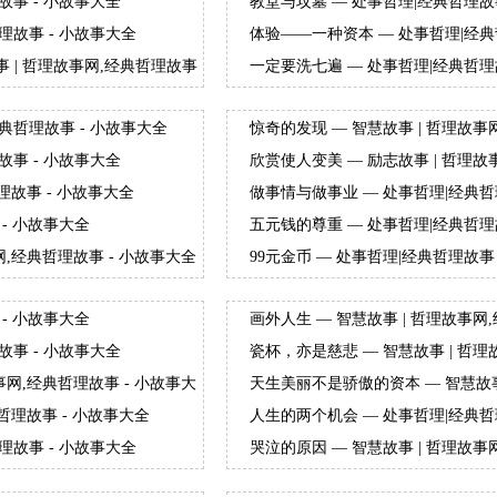
故事 - 小故事大全
教堂与坟墓 — 处事哲理|经典哲理故
理故事 - 小故事大全
体验——一种资本 — 处事哲理|经典
 | 哲理故事网,经典哲理故事
一定要洗七遍 — 处事哲理|经典哲理
典哲理故事 - 小故事大全
惊奇的发现 — 智慧故事 | 哲理故事
故事 - 小故事大全
欣赏使人变美 — 励志故事 | 哲理故
理故事 - 小故事大全
做事情与做事业 — 处事哲理|经典哲
- 小故事大全
五元钱的尊重 — 处事哲理|经典哲理
网,经典哲理故事 - 小故事大全
99元金币 — 处事哲理|经典哲理故事
- 小故事大全
画外人生 — 智慧故事 | 哲理故事网
故事 - 小故事大全
瓷杯，亦是慈悲 — 智慧故事 | 哲理
全
事网,经典哲理故事 - 小故事大
天生美丽不是骄傲的资本 — 智慧故事 
小故事大全
哲理故事 - 小故事大全
人生的两个机会 — 处事哲理|经典哲
理故事 - 小故事大全
哭泣的原因 — 智慧故事 | 哲理故事