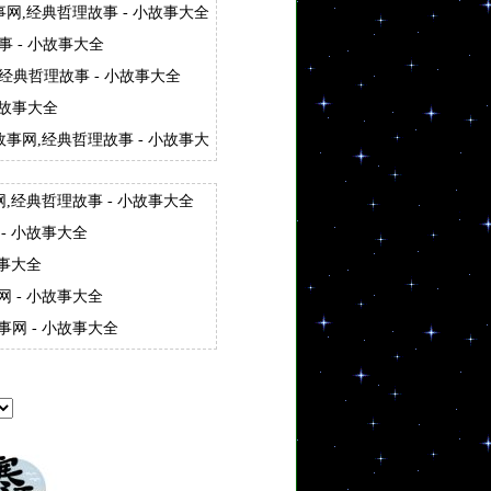
事网,经典哲理故事 - 小故事大全
事 - 小故事大全
经典哲理故事 - 小故事大全
小故事大全
理故事网,经典哲理故事 - 小故事大
网,经典哲理故事 - 小故事大全
- 小故事大全
故事大全
 - 小故事大全
网 - 小故事大全