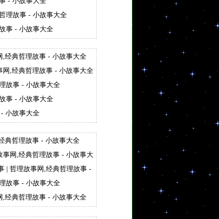
事 - 小故事大全
哲理故事 - 小故事大全
故事 - 小故事大全
网,经典哲理故事 - 小故事大全
事网,经典哲理故事 - 小故事大全
理故事 - 小故事大全
故事 - 小故事大全
 - 小故事大全
,经典哲理故事 - 小故事大全
故事网,经典哲理故事 - 小故事大
| 哲理故事网,经典哲理故事 -
理故事 - 小故事大全
网,经典哲理故事 - 小故事大全