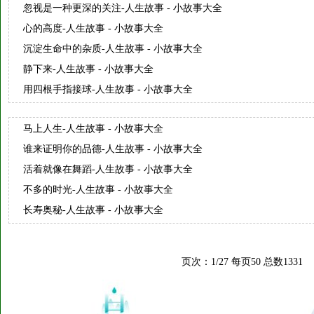
忽视是一种更深的关注-人生故事 - 小故事大全
心的高度-人生故事 - 小故事大全
沉淀生命中的杂质-人生故事 - 小故事大全
静下来-人生故事 - 小故事大全
用四根手指接球-人生故事 - 小故事大全
马上人生-人生故事 - 小故事大全
谁来证明你的品德-人生故事 - 小故事大全
活着就像在舞蹈-人生故事 - 小故事大全
不多的时光-人生故事 - 小故事大全
长寿奥秘-人生故事 - 小故事大全
页次：1/27 每页50 总数13