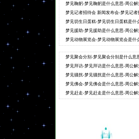
梦见鞠躬-梦见鞠躬是什么意思-周公
梦见记者招待会 新闻发布会-梦见记者
思-周公解梦梦见记者招待会 新闻发布会
梦见切生日蛋糕-梦见切生日蛋糕是什
糕
梦见援助-梦见援助是什么意思-周公
梦见动物展览会-梦见动物展览会是什
会
梦见聚会分别-梦见聚会分别是什么意
梦见拜访-梦见拜访是什么意思-周公
梦见骚扰-梦见骚扰是什么意思-周公
梦见佛会-梦见佛会是什么意思-周公
梦见赶走-梦见赶走是什么意思-周公