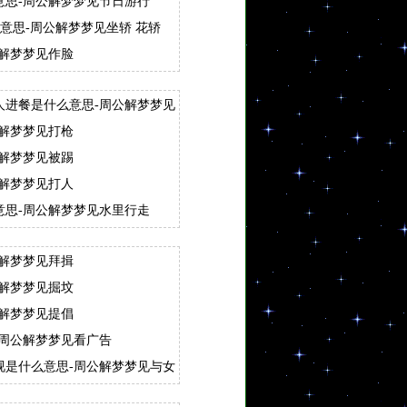
意思-周公解梦梦见节日游行
么意思-周公解梦梦见坐轿 花轿
公解梦梦见作脸
人进餐是什么意思-周公解梦梦见
公解梦梦见打枪
公解梦梦见被踢
公解梦梦见打人
意思-周公解梦梦见水里行走
公解梦梦见拜揖
公解梦梦见掘坟
公解梦梦见提倡
-周公解梦梦见看广告
视是什么意思-周公解梦梦见与女