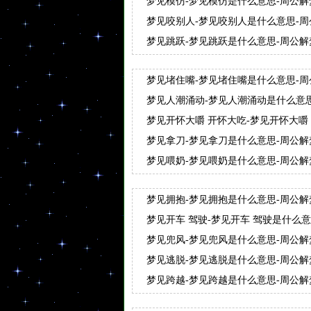
梦见模仿-梦见模仿是什么意思-周公
梦见咬别人-梦见咬别人是什么意思-
梦见跳跃-梦见跳跃是什么意思-周公
梦见堵住嘴-梦见堵住嘴是什么意思-
梦见人潮涌动-梦见人潮涌动是什么意
梦见开怀大嚼 开怀大吃-梦见开怀大嚼
梦梦见开怀大嚼 开怀大吃
梦见拿刀-梦见拿刀是什么意思-周公
梦见喂奶-梦见喂奶是什么意思-周公
梦见拥抱-梦见拥抱是什么意思-周公
梦见开车 驾驶-梦见开车 驾驶是什么意
梦见兜风-梦见兜风是什么意思-周公
梦见逃脱-梦见逃脱是什么意思-周公
梦见跨越-梦见跨越是什么意思-周公