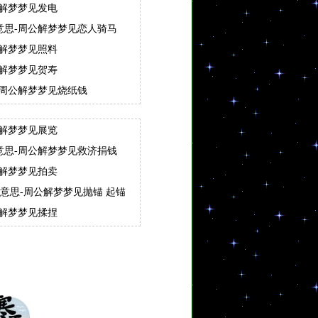
公解梦梦见发电
意思-周公解梦梦见恋人骑马
公解梦梦见照料
公解梦梦见贺寿
-周公解梦梦见烧纸钱
公解梦梦见展览
意思-周公解梦梦见救济捐钱
公解梦梦见拍卖
么意思-周公解梦梦见抛锚 起锚
公解梦梦见揉捏