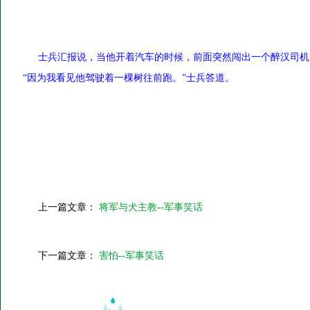
士兵汇报说，当他开着汽车的时候，前面突然闯出一个醉汉司机
“因为我看见他驾驶着一棵树往前跑。”士兵答道。
上一篇文章：
将军与犬主教--军事笑话
下一篇文章：
害怕--军事笑话