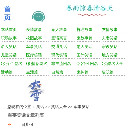
本站首页
爱情故事
感人故事
哲理故事
友情故事
职场故事
校园故事
童话寓言
鬼故事篇
夫妻笑话
名人笑话
军事笑话
交通笑话
愚人笑话
宗教笑话
儿童笑话
医疗笑话
现代笑话
国外笑话
地方笑话
QQ个性签名
QQ情侣网名
非主流网名
QQ个性网名
QQ酷名大全
活动篇
生活篇
自然篇
鬼神篇
建筑篇
您现在的位置：
笑话
>>
笑话大全
>>
军事笑话
军事笑话文章列表
—日几何