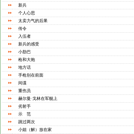
新兵
个人心思
太卖力气的后果
传令
入伍者
新兵的感受
小肋巴
枪和大炮
地方话
手枪别在前面
间谍
重伤员
赫尔曼·戈林在军舰上
劣射手
示 范
跳过两次
小姐（解）放在家