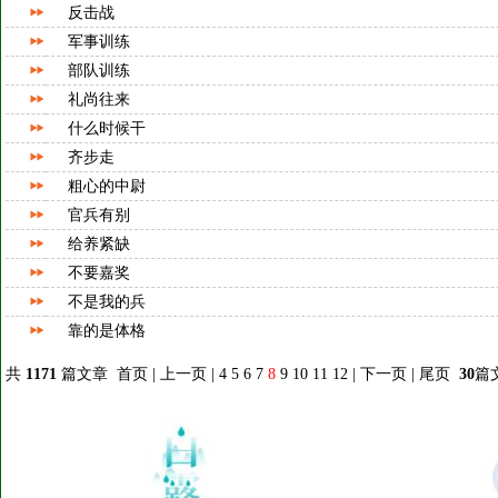
反击战
军事训练
部队训练
礼尚往来
什么时候干
齐步走
粗心的中尉
官兵有别
给养紧缺
不要嘉奖
不是我的兵
靠的是体格
共
1171
篇文章
首页
|
上一页
|
4
5
6
7
8
9
10
11
12
|
下一页
|
尾页
30
篇