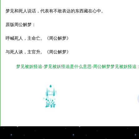
梦见和死人说话，代表有不敢表达的东西藏在心中。
原版周公解梦：
呼喊死人，主命亡。《周公解梦》
与死人谈，主官升。《周公解梦》
梦见被妖怪追-梦见被妖怪追是什么意思-周公解梦梦见被妖怪追