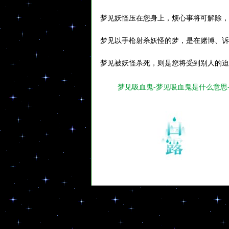
梦见妖怪压在您身上，烦心事将可解除，
梦见以手枪射杀妖怪的梦，是在赌博、诉
梦见被妖怪杀死，则是您将受到别人的迫
梦见吸血鬼-梦见吸血鬼是什么意思